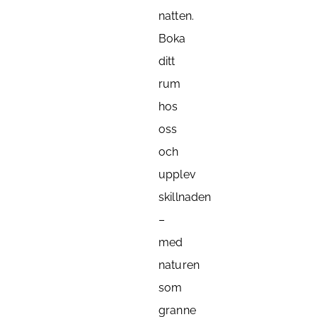
natten.
Boka
ditt
rum
hos
oss
och
upplev
skillnaden
–
med
naturen
som
granne