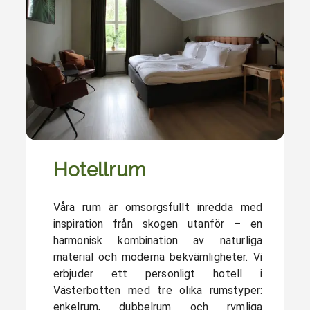
Hotellrum
Våra rum är omsorgsfullt inredda med
inspiration från skogen utanför – en
harmonisk kombination av naturliga
material och moderna bekvämligheter. Vi
erbjuder ett personligt hotell i
Västerbotten med tre olika rumstyper:
enkelrum, dubbelrum och rymliga